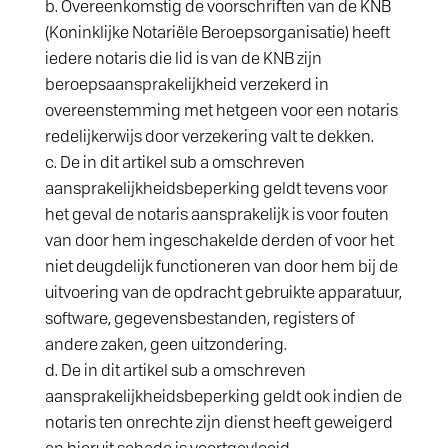
Overeenkomstig de voorschriften van de KNB
(Koninklijke Notariële Beroepsorganisatie) heeft
iedere notaris die lid is van de KNB zijn
beroepsaansprakelijkheid verzekerd in
overeenstemming met hetgeen voor een notaris
redelijkerwijs door verzekering valt te dekken.
De in dit artikel sub a omschreven
aansprakelijkheidsbeperking geldt tevens voor
het geval de notaris aansprakelijk is voor fouten
van door hem ingeschakelde derden of voor het
niet deugdelijk functioneren van door hem bij de
uitvoering van de opdracht gebruikte apparatuur,
software, gegevensbestanden, registers of
andere zaken, geen uitzondering.
De in dit artikel sub a omschreven
aansprakelijkheidsbeperking geldt ook indien de
notaris ten onrechte zijn dienst heeft geweigerd