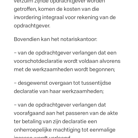
verzuim zijnde opdrachtgever worden
getroffen, komen de kosten van die
invordering integraal voor rekening van de
opdrachtgever.
Bovendien kan het notariskantoor:
– van de opdrachtgever verlangen dat een
voorschotdeclaratie wordt voldaan alvorens
met de werkzaamheden wordt begonnen;
– desgewenst overgaan tot tussentijdse
declaratie van haar werkzaamheden;
– van de opdrachtgever verlangen dat
voorafgaand aan het passeren van de akte
ter betaling van zijn declaratie een
onherroepelijke machtiging tot eenmalige
incasso wordt verleend.