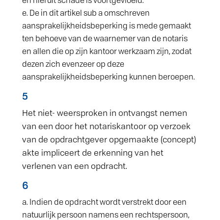
en hieruit schade is voortgevloeid.
De in dit artikel sub a omschreven
aansprakelijkheidsbeperking is mede gemaakt
ten behoeve van de waarnemer van de notaris
en allen die op zijn kantoor werkzaam zijn, zodat
dezen zich evenzeer op deze
aansprakelijkheidsbeperking kunnen beroepen.
5
Het niet- weersproken in ontvangst nemen
van een door het notariskantoor op verzoek
van de opdrachtgever opgemaakte (concept)
akte impliceert de erkenning van het
verlenen van een opdracht.
6
Indien de opdracht wordt verstrekt door een
natuurlijk persoon namens een rechtspersoon,