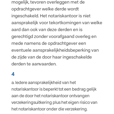
mogelijk, tevoren overleggen met de
opdrachtgever welke derde wordt
ingeschakeld. Het notariskantoor is niet
aansprakelijk voor tekortkomingen van welke
aard dan ook van deze derden en is
gerechtigd zonder voorafgaand overleg en
mede namens de opdrachtgever een
eventuele aansprakelijkheidsbeperking van
de zijde van de door haar ingeschakelde
derden te aanvaarden.
4
Iedere aansprakelijkheid van het
notariskantoor is beperkt tot een bedrag gelijk
aan de door het notariskantoor ontvangen
verzekeringsuitkering plus het eigen risico van
het notariskantoor onder die verzekering.