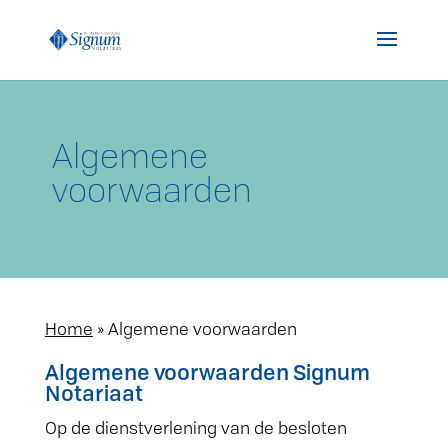
Algemene
voorwaarden
Home
»
Algemene voorwaarden
Algemene voorwaarden Signum
Notariaat
Op de dienstverlening van de besloten