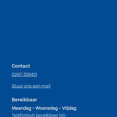
Contact
0297-329421
Stuur ons een mail
Bereikbaar
Maandag – Woensdag – Vrijdag
Telefonisch bereikbaar tot: