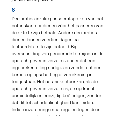
8
Declaraties inzake passeerafspraken van het
notariskantoor dienen vóór het passeren van
de akte te zijn betaald. Andere declaraties
dienen binnen veertien dagen na
factuurdatum te zijn betaald. Bij
overschrijding van genoemde termijnen is de
opdrachtgever in verzuim zonder dat een
ingebrekestelling nodig is en zonder dat een
beroep op opschorting of verrekening is
toegestaan. Het notariskantoor kan, als de
opdrachtgever in verzuim is, de opdracht
onmiddellijk en eenzijdig beëindigen, zonder
dat dit tot schadeplichtigheid kan leiden.
Indien invorderingsmaatregelen tegen de in