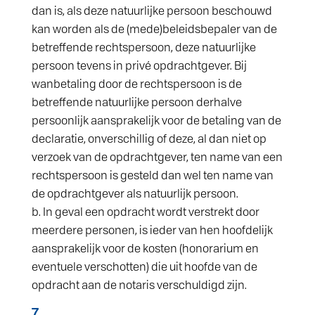
dan is, als deze natuurlijke persoon beschouwd
kan worden als de (mede)beleidsbepaler van de
betreffende rechtspersoon, deze natuurlijke
persoon tevens in privé opdrachtgever. Bij
wanbetaling door de rechtspersoon is de
betreffende natuurlijke persoon derhalve
persoonlijk aansprakelijk voor de betaling van de
declaratie, onverschillig of deze, al dan niet op
verzoek van de opdrachtgever, ten name van een
rechtspersoon is gesteld dan wel ten name van
de opdrachtgever als natuurlijk persoon.
In geval een opdracht wordt verstrekt door
meerdere personen, is ieder van hen hoofdelijk
aansprakelijk voor de kosten (honorarium en
eventuele verschotten) die uit hoofde van de
opdracht aan de notaris verschuldigd zijn.
7