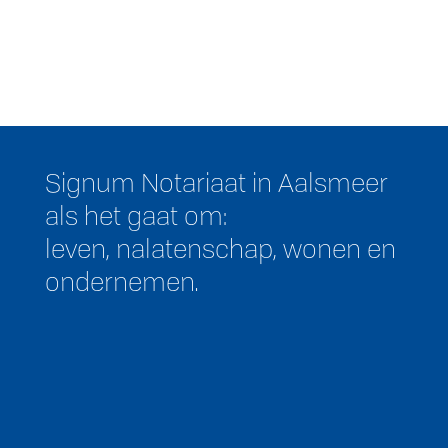
Signum Notariaat in Aalsmeer
als het gaat om:
leven, nalatenschap, wonen en
ondernemen.