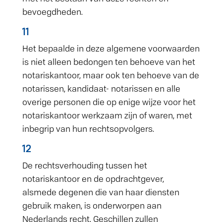
bevoegdheden.
11
Het bepaalde in deze algemene voorwaarden
is niet alleen bedongen ten behoeve van het
notariskantoor, maar ook ten behoeve van de
notarissen, kandidaat- notarissen en alle
overige personen die op enige wijze voor het
notariskantoor werkzaam zijn of waren, met
inbegrip van hun rechtsopvolgers.
12
De rechtsverhouding tussen het
notariskantoor en de opdrachtgever,
alsmede degenen die van haar diensten
gebruik maken, is onderworpen aan
Nederlands recht. Geschillen zullen