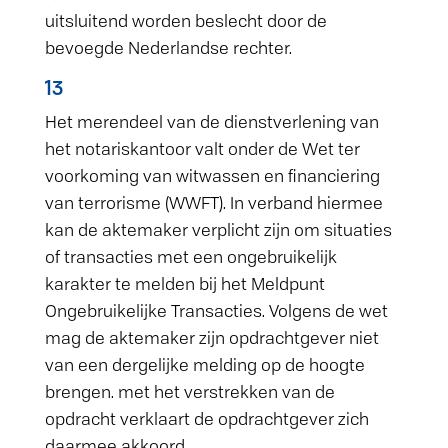
uitsluitend worden beslecht door de
bevoegde Nederlandse rechter.
13
Het merendeel van de dienstverlening van
het notariskantoor valt onder de Wet ter
voorkoming van witwassen en financiering
van terrorisme (WWFT). In verband hiermee
kan de aktemaker verplicht zijn om situaties
of transacties met een ongebruikelijk
karakter te melden bij het Meldpunt
Ongebruikelijke Transacties. Volgens de wet
mag de aktemaker zijn opdrachtgever niet
van een dergelijke melding op de hoogte
brengen. met het verstrekken van de
opdracht verklaart de opdrachtgever zich
daarmee akkoord.