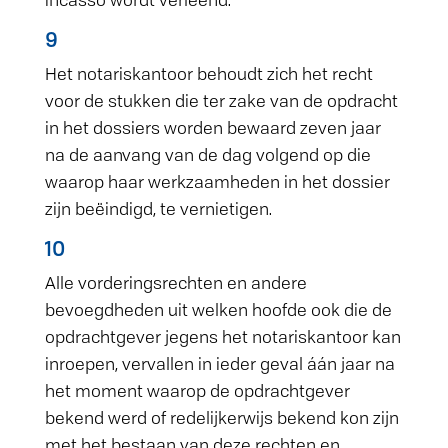
9
Het notariskantoor behoudt zich het recht
voor de stukken die ter zake van de opdracht
in het dossiers worden bewaard zeven jaar
na de aanvang van de dag volgend op die
waarop haar werkzaamheden in het dossier
zijn beëindigd, te vernietigen.
10
Alle vorderingsrechten en andere
bevoegdheden uit welken hoofde ook die de
opdrachtgever jegens het notariskantoor kan
inroepen, vervallen in ieder geval áán jaar na
het moment waarop de opdrachtgever
bekend werd of redelijkerwijs bekend kon zijn
met het bestaan van deze rechten en