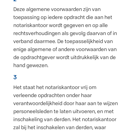
Deze algemene voorwaarden zijn van
toepassing op iedere opdracht die aan het
notariskantoor wordt gegeven en op alle
rechtsverhoudingen als gevolg daarvan of in
verband daarmee. De toepasselijkheid van
enige algemene of andere voorwaarden van
de opdrachtgever wordt uitdrukkelijk van de
hand gewezen.
3
Het staat het notariskantoor vrij om
verleende opdrachten onder haar
verantwoordelijkheid door haar aan te wijzen
personeelsleden te laten uitvoeren, en met
inschakeling van derden. Het notariskantoor
zal bij het inschakelen van derden, waar